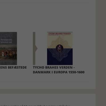
ENS BEFÆSTEDE
TYCHO BRAHES VERDEN -
DANMARK I EUROPA 1550-1600