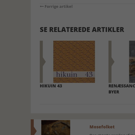
Forrige artikel
SE RELATEREDE ARTIKLER
HIKUIN 43
RENÆSSANC
BYER
Mosefolket