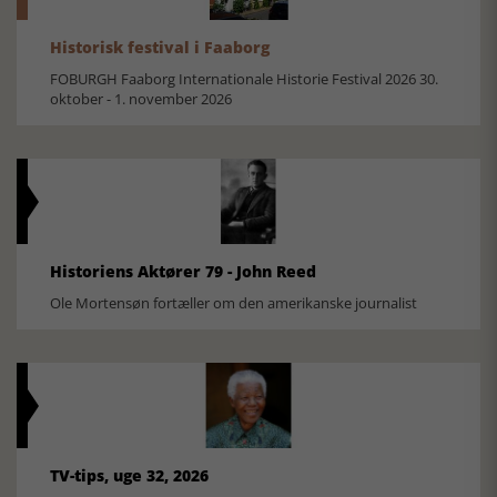
Historisk festival i Faaborg
FOBURGH Faaborg Internationale Historie Festival 2026 30.
oktober - 1. november 2026
Historiens Aktører 79 - John Reed
Ole Mortensøn fortæller om den amerikanske journalist
TV-tips, uge 32, 2026