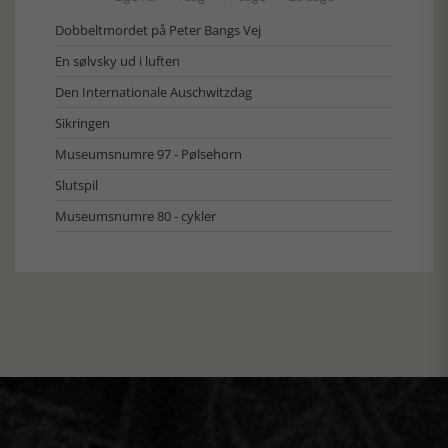
Dobbeltmordet på Peter Bangs Vej
En sølvsky ud i luften
Den Internationale Auschwitzdag
Sikringen
Museumsnumre 97 - Pølsehorn
Slutspil
Museumsnumre 80 - cykler