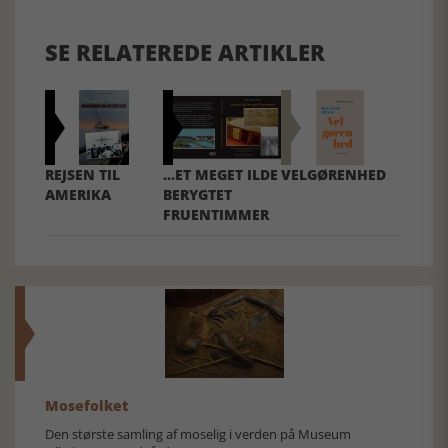
SE RELATEREDE ARTIKLER
REJSEN TIL
…ET MEGET ILDE
VELGØRENHED
AMERIKA
BERYGTET
FRUENTIMMER
Mosefolket
Den største samling af moselig i verden på Museum