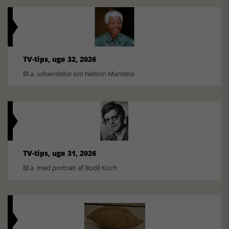
TV-tips, uge 32, 2026
Bl.a. udsendelse om Nelson Mandela
TV-tips, uge 31, 2026
Bl.a. med portræt af Bodil Koch