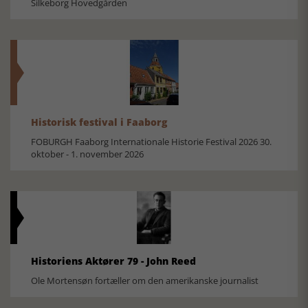
Silkeborg Hovedgården
Historisk festival i Faaborg
FOBURGH Faaborg Internationale Historie Festival 2026 30.
oktober - 1. november 2026
Historiens Aktører 79 - John Reed
Ole Mortensøn fortæller om den amerikanske journalist