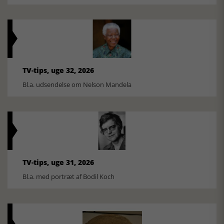
TV-tips, uge 32, 2026
Bl.a. udsendelse om Nelson Mandela
TV-tips, uge 31, 2026
Bl.a. med portræt af Bodil Koch