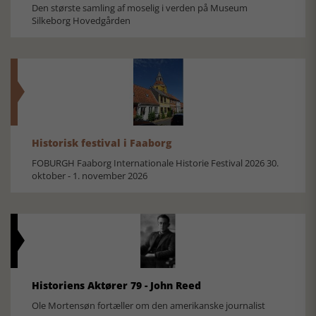
Den største samling af moselig i verden på Museum
Silkeborg Hovedgården
Historisk festival i Faaborg
FOBURGH Faaborg Internationale Historie Festival 2026 30.
oktober - 1. november 2026
Historiens Aktører 79 - John Reed
Ole Mortensøn fortæller om den amerikanske journalist