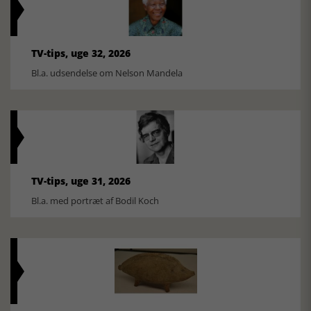
TV-tips, uge 32, 2026
Bl.a. udsendelse om Nelson Mandela
TV-tips, uge 31, 2026
Bl.a. med portræt af Bodil Koch