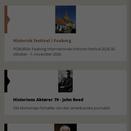
Historisk festival i Faaborg
FOBURGH Faaborg Internationale Historie Festival 2026 30.
oktober - 1. november 2026
Historiens Aktører 79 - John Reed
Ole Mortensøn fortæller om den amerikanske journalist