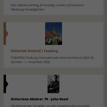
Den største samling af moselig i verden på Museum
Silkeborg Hovedgården
Historisk festival i Faaborg
FOBURGH Faaborg Internationale Historie Festival 2026 30.
oktober - 1. november 2026
Historiens Aktører 79 - John Reed
Ole Mortensøn fortæller om den amerikanske journalist