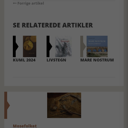
Forrige artikel
SE RELATEREDE ARTIKLER
KUML 2024
LIVSTEGN
MARE NOSTRUM
Mosefolket