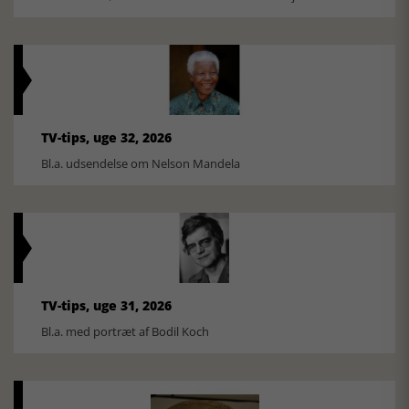
TV-tips, uge 32, 2026
Bl.a. udsendelse om Nelson Mandela
TV-tips, uge 31, 2026
Bl.a. med portræt af Bodil Koch