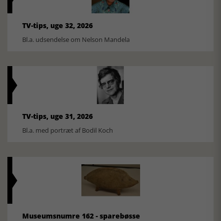
TV-tips, uge 32, 2026
Bl.a. udsendelse om Nelson Mandela
TV-tips, uge 31, 2026
Bl.a. med portræt af Bodil Koch
Museumsnumre 162 - sparebøsse