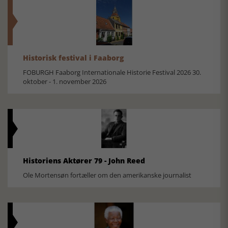
Historisk festival i Faaborg
FOBURGH Faaborg Internationale Historie Festival 2026 30.
oktober - 1. november 2026
Historiens Aktører 79 - John Reed
Ole Mortensøn fortæller om den amerikanske journalist