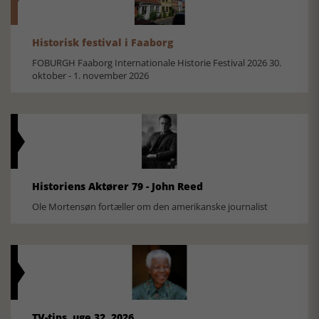
Historisk festival i Faaborg
FOBURGH Faaborg Internationale Historie Festival 2026 30.
oktober - 1. november 2026
Historiens Aktører 79 - John Reed
Ole Mortensøn fortæller om den amerikanske journalist
TV-tips, uge 32, 2026