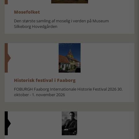
Mosefolket
Den største samling af moselig i verden på Museum
Silkeborg Hovedgården
Historisk festival i Faaborg
FOBURGH Faaborg Internationale Historie Festival 2026 30.
oktober - 1. november 2026