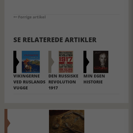
Forrige artikel
SE RELATEREDE ARTIKLER
VIKINGERNE
DEN RUSSISKE
MIN EGEN
VED RUSLANDS
REVOLUTION
HISTORIE
VUGGE
1917