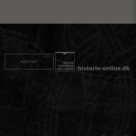
KONTAKT