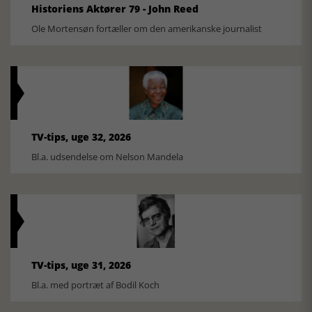
Historiens Aktører 79 - John Reed
Ole Mortensøn fortæller om den amerikanske journalist
TV-tips, uge 32, 2026
Bl.a. udsendelse om Nelson Mandela
TV-tips, uge 31, 2026
Bl.a. med portræt af Bodil Koch