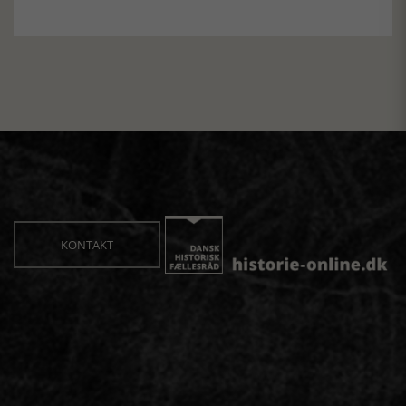
KONTAKT