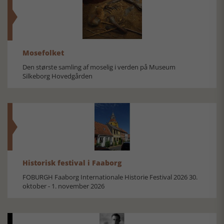
Mosefolket
Den største samling af moselig i verden på Museum
Silkeborg Hovedgården
Historisk festival i Faaborg
FOBURGH Faaborg Internationale Historie Festival 2026 30.
oktober - 1. november 2026