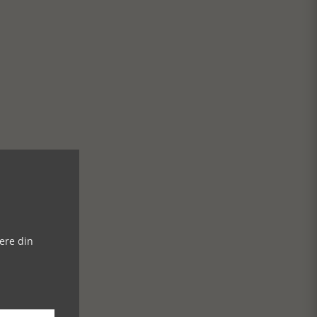
ere din