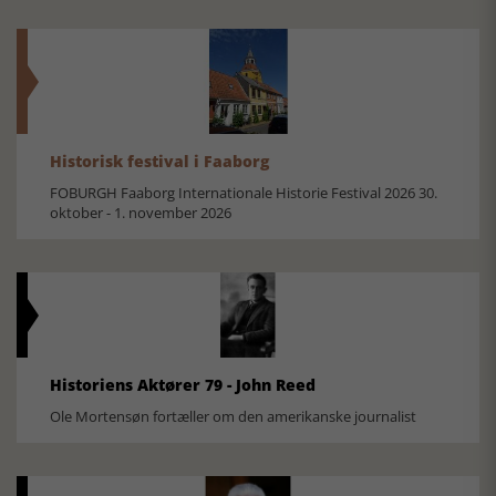
Historisk festival i Faaborg
FOBURGH Faaborg Internationale Historie Festival 2026 30.
oktober - 1. november 2026
Historiens Aktører 79 - John Reed
Ole Mortensøn fortæller om den amerikanske journalist