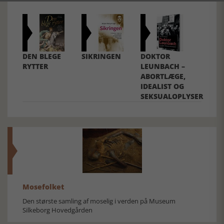
DEN BLEGE
SIKRINGEN
DOKTOR
RYTTER
LEUNBACH –
ABORTLÆGE,
IDEALIST OG
SEKSUALOPLYSER
Mosefolket
Den største samling af moselig i verden på Museum
Silkeborg Hovedgården