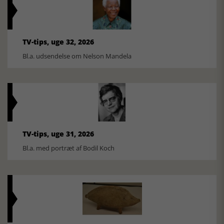
TV-tips, uge 32, 2026
Bl.a. udsendelse om Nelson Mandela
TV-tips, uge 31, 2026
Bl.a. med portræt af Bodil Koch