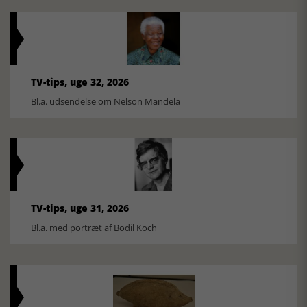
TV-tips, uge 32, 2026
Bl.a. udsendelse om Nelson Mandela
TV-tips, uge 31, 2026
Bl.a. med portræt af Bodil Koch