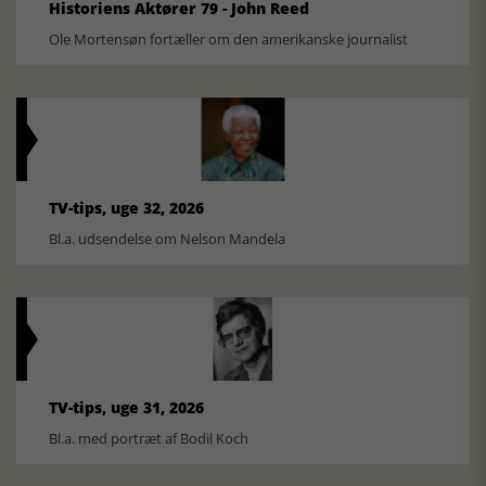
Historiens Aktører 79 - John Reed
Ole Mortensøn fortæller om den amerikanske journalist
TV-tips, uge 32, 2026
Bl.a. udsendelse om Nelson Mandela
TV-tips, uge 31, 2026
Bl.a. med portræt af Bodil Koch