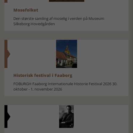
Mosefolket
Den største samling af moselig i verden på Museum
Silkeborg Hovedgården
Historisk festival i Faaborg
FOBURGH Faaborg Internationale Historie Festival 2026 30.
oktober - 1. november 2026