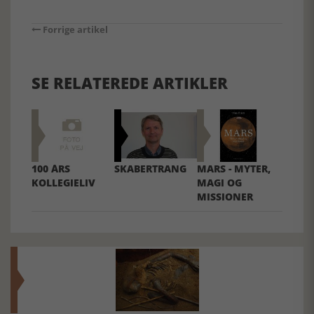
Forrige artikel
SE RELATEREDE ARTIKLER
100 ÅRS
SKABERTRANG
MARS - MYTER,
KOLLEGIELIV
MAGI OG
MISSIONER