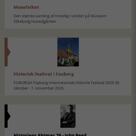
Mosefolket
Den største samling af moselig i verden på Museum
Silkeborg Hovedgården
Historisk festival i Faaborg
FOBURGH Faaborg Internationale Historie Festival 2026 30.
oktober - 1. november 2026
Historiens Aktører 79 - John Reed