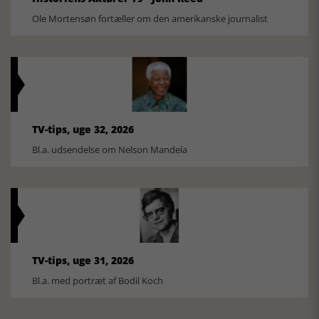
Ole Mortensøn fortæller om den amerikanske journalist
TV-tips, uge 32, 2026
Bl.a. udsendelse om Nelson Mandela
TV-tips, uge 31, 2026
Bl.a. med portræt af Bodil Koch