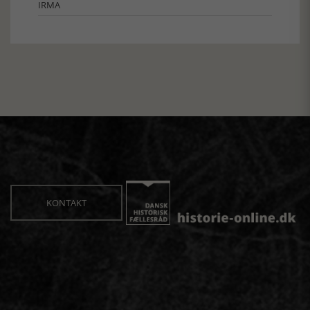
IRMA
KONTAKT