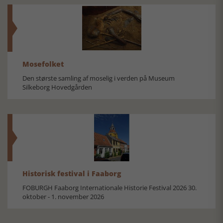
Mosefolket
Den største samling af moselig i verden på Museum
Silkeborg Hovedgården
Historisk festival i Faaborg
FOBURGH Faaborg Internationale Historie Festival 2026 30.
oktober - 1. november 2026