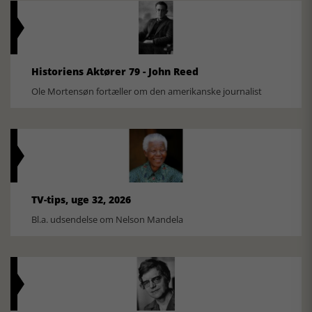
Historiens Aktører 79 - John Reed
Ole Mortensøn fortæller om den amerikanske journalist
TV-tips, uge 32, 2026
Bl.a. udsendelse om Nelson Mandela