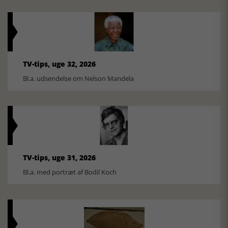
TV-tips, uge 32, 2026
Bl.a. udsendelse om Nelson Mandela
TV-tips, uge 31, 2026
Bl.a. med portræt af Bodil Koch