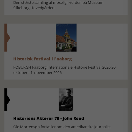
Den største samling af moselig i verden på Museum
Silkeborg Hovedgården
Historisk festival i Faaborg
FOBURGH Faaborg Internationale Historie Festival 2026 30.
oktober - 1. november 2026
Historiens Aktører 79 - John Reed
Ole Mortensøn fortæller om den amerikanske journalist