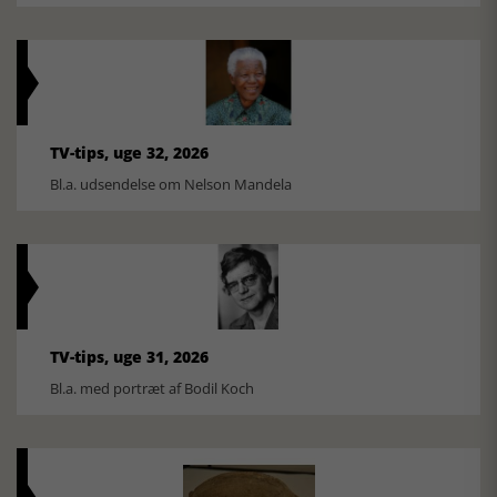
TV-tips, uge 32, 2026
Bl.a. udsendelse om Nelson Mandela
TV-tips, uge 31, 2026
Bl.a. med portræt af Bodil Koch