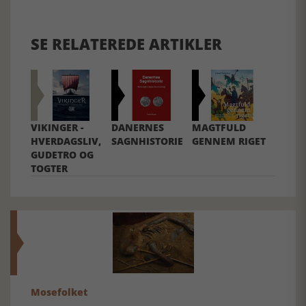
SE RELATEREDE ARTIKLER
VIKINGER -
DANERNES
MAGTFULD
HVERDAGSLIV,
SAGNHISTORIE
GENNEM RIGET
GUDETRO OG
TOGTER
Mosefolket