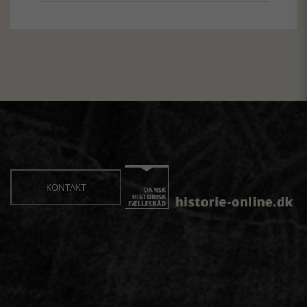
KONTAKT