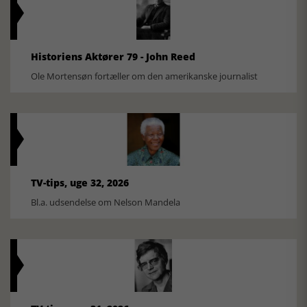
Historiens Aktører 79 - John Reed
Ole Mortensøn fortæller om den amerikanske journalist
TV-tips, uge 32, 2026
Bl.a. udsendelse om Nelson Mandela