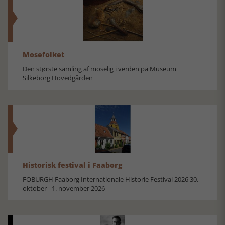
Mosefolket
Den største samling af moselig i verden på Museum
Silkeborg Hovedgården
Historisk festival i Faaborg
FOBURGH Faaborg Internationale Historie Festival 2026 30.
oktober - 1. november 2026