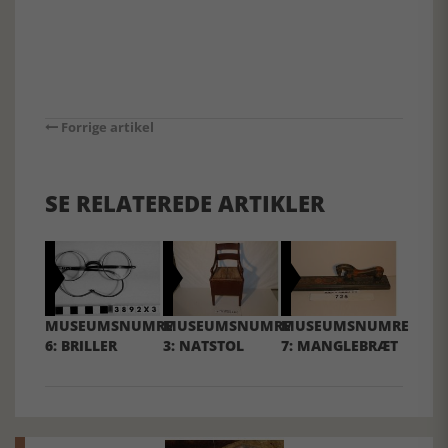
Forrige artikel
SE RELATEREDE ARTIKLER
MUSEUMSNUMRE
MUSEUMSNUMRE
MUSEUMSNUMRE
6: BRILLER
3: NATSTOL
7: MANGLEBRÆT