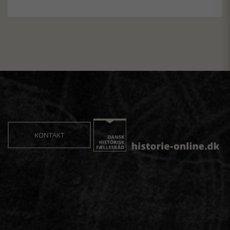
KONTAKT