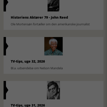
Historiens Aktører 79 - John Reed
Ole Mortensøn fortæller om den amerikanske journalist
TV-tips, uge 32, 2026
Bl.a. udsendelse om Nelson Mandela
TV-tips, uge 31, 2026