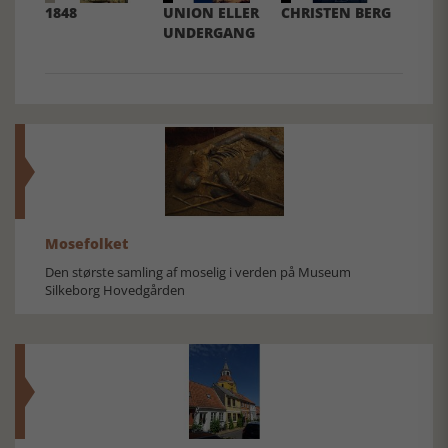
1848
UNION ELLER
CHRISTEN BERG
UNDERGANG
Mosefolket
Den største samling af moselig i verden på Museum
Silkeborg Hovedgården