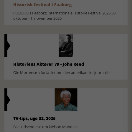
Historisk festival i Faaborg
FOBURGH Faaborg Internationale Historie Festival 2026 30.
oktober - 1. november 2026
Historiens Aktører 79 - John Reed
Ole Mortensøn fortæller om den amerikanske journalist
TV-tips, uge 32, 2026
Bl.a. udsendelse om Nelson Mandela