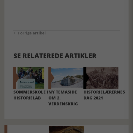
Forrige artikel
SE RELATEREDE ARTIKLER
SOMMERSKOLE I
NY TEMASIDE
HISTORIELÆRERNES
HISTORIELAB
OM 2.
DAG 2021
VERDENSKRIG