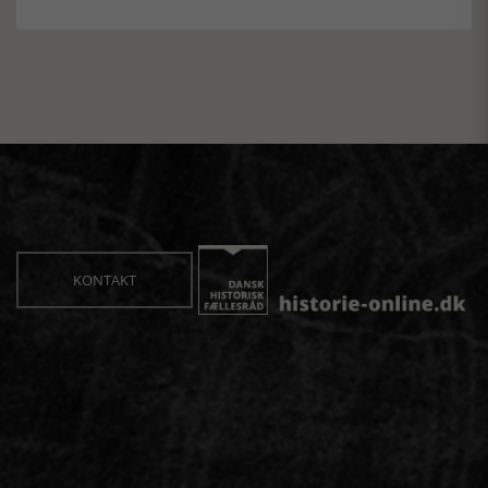
KONTAKT