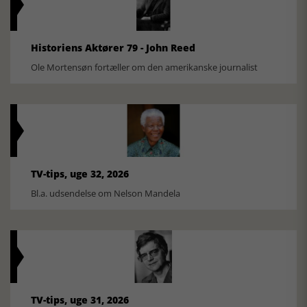
Historiens Aktører 79 - John Reed
Ole Mortensøn fortæller om den amerikanske journalist
TV-tips, uge 32, 2026
Bl.a. udsendelse om Nelson Mandela
TV-tips, uge 31, 2026