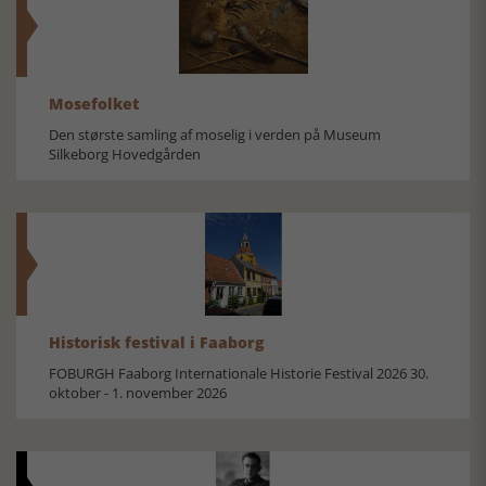
Mosefolket
Den største samling af moselig i verden på Museum
Silkeborg Hovedgården
Historisk festival i Faaborg
FOBURGH Faaborg Internationale Historie Festival 2026 30.
oktober - 1. november 2026