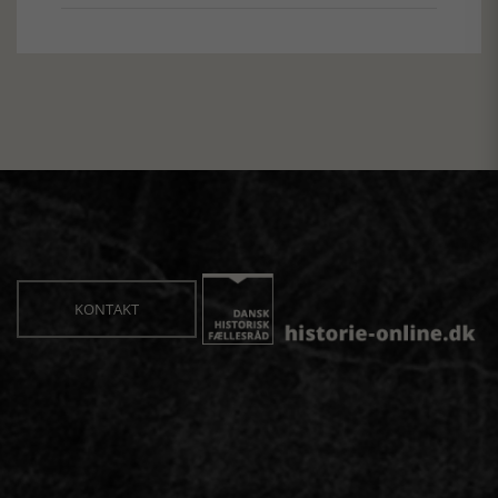
KONTAKT