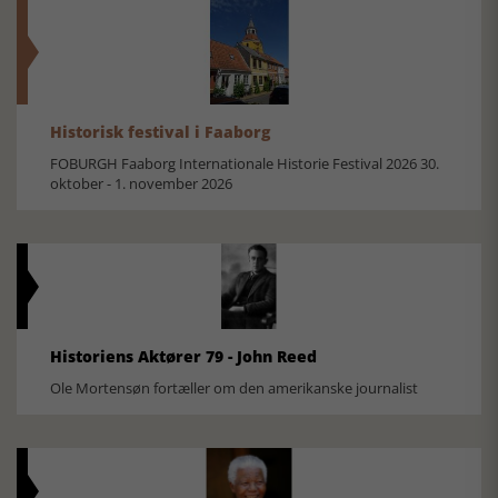
Historisk festival i Faaborg
FOBURGH Faaborg Internationale Historie Festival 2026 30.
oktober - 1. november 2026
Historiens Aktører 79 - John Reed
Ole Mortensøn fortæller om den amerikanske journalist