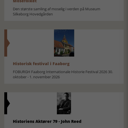
Mosefolket
Den største samling af moselig i verden på Museum
Silkeborg Hovedgården
Historisk festival i Faaborg
FOBURGH Faaborg Internationale Historie Festival 2026 30.
oktober - 1. november 2026
Historiens Aktører 79 - John Reed