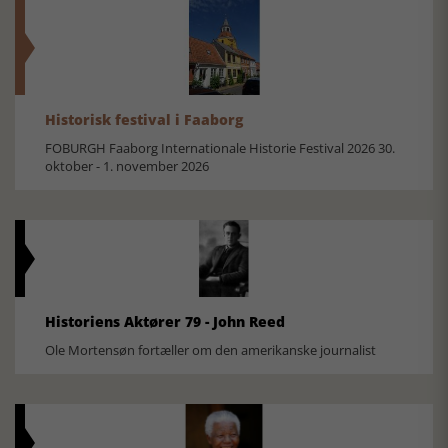
Historisk festival i Faaborg
FOBURGH Faaborg Internationale Historie Festival 2026 30.
oktober - 1. november 2026
Historiens Aktører 79 - John Reed
Ole Mortensøn fortæller om den amerikanske journalist