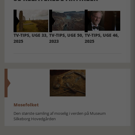
TV-TIPS, UGE 33,
TV-TIPS, UGE 50,
TV-TIPS, UGE 46,
2025
2023
2025
Mosefolket
Den største samling af moselig i verden på Museum
Silkeborg Hovedgården