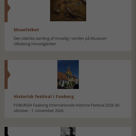
Mosefolket
Den største samling af moselig i verden på Museum
Silkeborg Hovedgården
Historisk festival i Faaborg
FOBURGH Faaborg Internationale Historie Festival 2026 30.
oktober - 1. november 2026