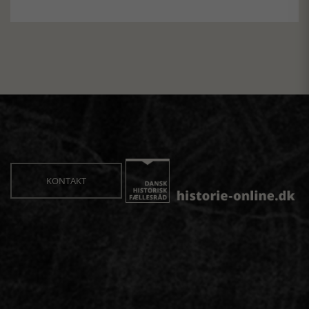
KONTAKT