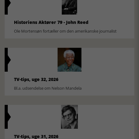
Historiens Aktører 79 - John Reed
Ole Mortensøn fortæller om den amerikanske journalist
TV-tips, uge 32, 2026
Bl.a. udsendelse om Nelson Mandela
TV-tips, uge 31, 2026