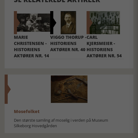
MARIE
VIGGO THORUP -
CARL
CHRISTENSEN -
HISTORIENS
KJERSMEIER -
HISTORIENS
AKTØRER NR. 40
HISTORIENS
AKTØRER NR. 14
AKTØRER NR. 54
Mosefolket
Den største samling af moselig i verden på Museum
Silkeborg Hovedgården