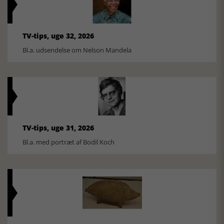
TV-tips, uge 32, 2026
Bl.a. udsendelse om Nelson Mandela
TV-tips, uge 31, 2026
Bl.a. med portræt af Bodil Koch