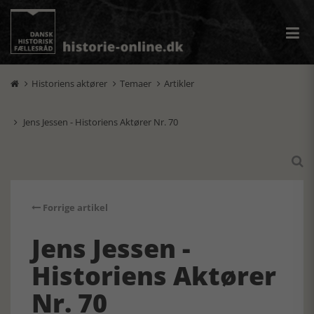
Historiens aktører
Temaer
Artikler



Jens Jessen - Historiens Aktører Nr. 70


Forrige artikel
Jens Jessen -
Historiens Aktører
Nr. 70