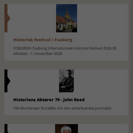
Historisk festival i Faaborg
FOBURGH Faaborg Internationale Historie Festival 2026 30.
oktober - 1. november 2026
Historiens Aktører 79 - John Reed
Ole Mortensøn fortæller om den amerikanske journalist