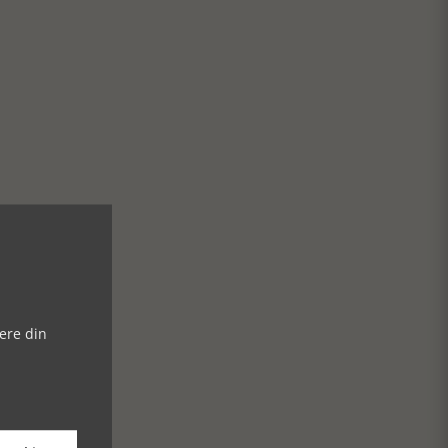
ere din