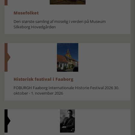
Mosefolket
Den største samling af moselig i verden på Museum
Silkeborg Hovedgården
Historisk festival i Faaborg
FOBURGH Faaborg Internationale Historie Festival 2026 30.
oktober - 1. november 2026