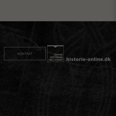
KONTAKT