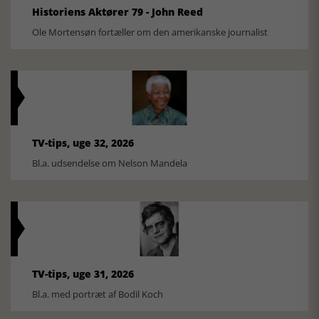
Historiens Aktører 79 - John Reed
Ole Mortensøn fortæller om den amerikanske journalist
TV-tips, uge 32, 2026
Bl.a. udsendelse om Nelson Mandela
TV-tips, uge 31, 2026
Bl.a. med portræt af Bodil Koch