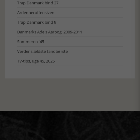
Trap Danmark bind 27
Ardenneroffensiven
Trap Danmark bind 9
Danmarks Adels Aarbog, 2009-2011
Sommeren '45
Verdens ældste tandbørste
TV-tips, uge 45, 2025