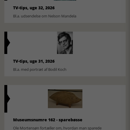
TV-tips, uge 32, 2026
Bl.a. udsendelse om Nelson Mandela
TV-tips, uge 31, 2026
Bl.a. med portræt af Bodil Koch
Museumsnumre 162 - sparebøsse
Ole Mortensøn fortæller om, hvordan man sparede