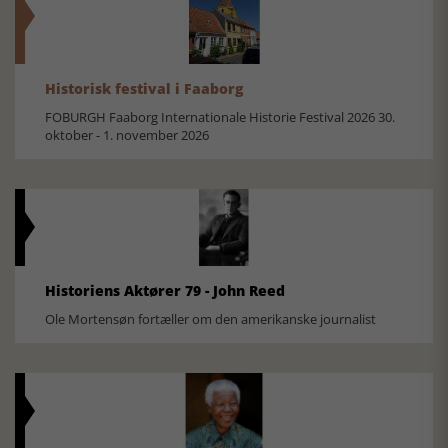
Historisk festival i Faaborg
FOBURGH Faaborg Internationale Historie Festival 2026 30.
oktober - 1. november 2026
Historiens Aktører 79 - John Reed
Ole Mortensøn fortæller om den amerikanske journalist