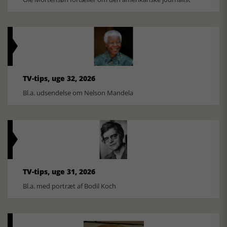
TV-tips, uge 32, 2026
Bl.a. udsendelse om Nelson Mandela
TV-tips, uge 31, 2026
Bl.a. med portræt af Bodil Koch