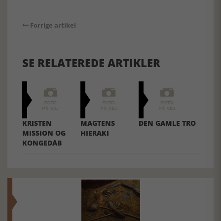
Forrige artikel
SE RELATEREDE ARTIKLER
KRISTEN
MAGTENS
DEN GAMLE TRO
MISSION OG
HIERAKI
KONGEDÅB