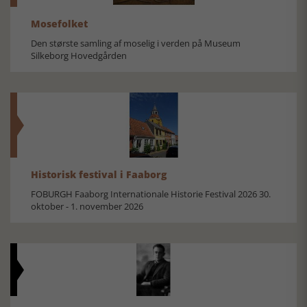
Mosefolket
Den største samling af moselig i verden på Museum
Silkeborg Hovedgården
Historisk festival i Faaborg
FOBURGH Faaborg Internationale Historie Festival 2026 30.
oktober - 1. november 2026