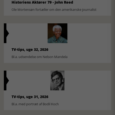
Historiens Aktører 79 - John Reed
Ole Mortensøn fortæller om den amerikanske journalist
TV-tips, uge 32, 2026
Bl.a. udsendelse om Nelson Mandela
TV-tips, uge 31, 2026
Bl.a. med portræt af Bodil Koch