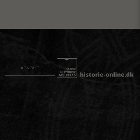
KONTAKT