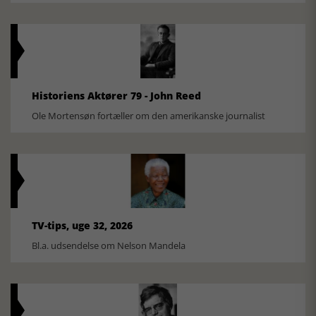
Historiens Aktører 79 - John Reed
Ole Mortensøn fortæller om den amerikanske journalist
TV-tips, uge 32, 2026
Bl.a. udsendelse om Nelson Mandela