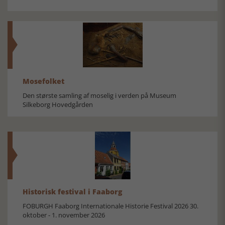
Mosefolket
Den største samling af moselig i verden på Museum
Silkeborg Hovedgården
Historisk festival i Faaborg
FOBURGH Faaborg Internationale Historie Festival 2026 30.
oktober - 1. november 2026