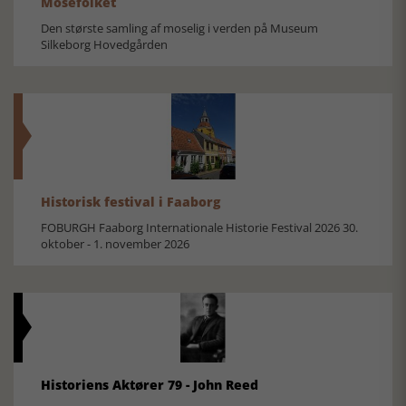
Mosefolket
Den største samling af moselig i verden på Museum
Silkeborg Hovedgården
Historisk festival i Faaborg
FOBURGH Faaborg Internationale Historie Festival 2026 30.
oktober - 1. november 2026
Historiens Aktører 79 - John Reed