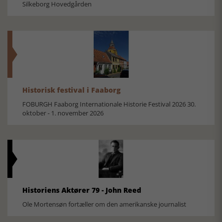
Silkeborg Hovedgården
Historisk festival i Faaborg
FOBURGH Faaborg Internationale Historie Festival 2026 30.
oktober - 1. november 2026
Historiens Aktører 79 - John Reed
Ole Mortensøn fortæller om den amerikanske journalist