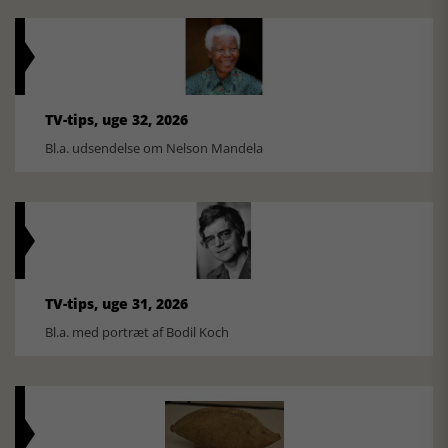
TV-tips, uge 32, 2026
Bl.a. udsendelse om Nelson Mandela
TV-tips, uge 31, 2026
Bl.a. med portræt af Bodil Koch