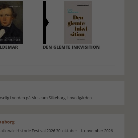
LDEMAR
DEN GLEMTE INKVISITION
moselig i verden på Museum Silkeborg Hovedgården
Faaborg
ionale Historie Festival 2026 30. oktober - 1. november 2026