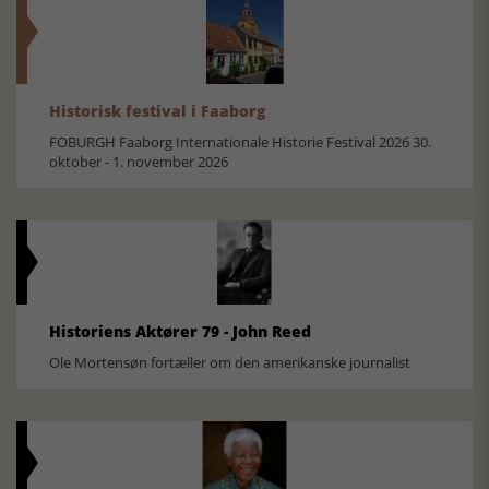
Historisk festival i Faaborg
FOBURGH Faaborg Internationale Historie Festival 2026 30.
oktober - 1. november 2026
Historiens Aktører 79 - John Reed
Ole Mortensøn fortæller om den amerikanske journalist