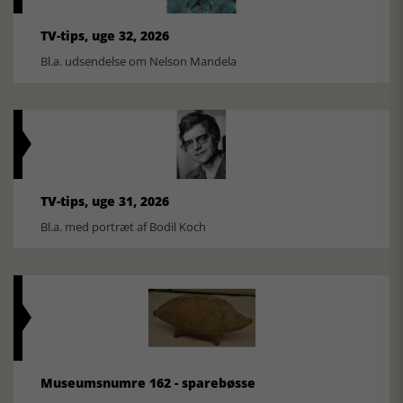
TV-tips, uge 32, 2026
Bl.a. udsendelse om Nelson Mandela
TV-tips, uge 31, 2026
Bl.a. med portræt af Bodil Koch
Museumsnumre 162 - sparebøsse