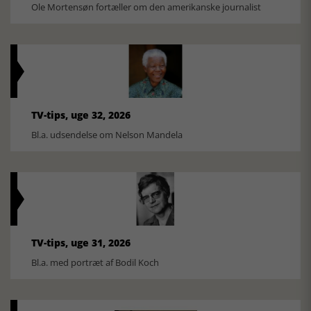
Ole Mortensøn fortæller om den amerikanske journalist
TV-tips, uge 32, 2026
Bl.a. udsendelse om Nelson Mandela
TV-tips, uge 31, 2026
Bl.a. med portræt af Bodil Koch