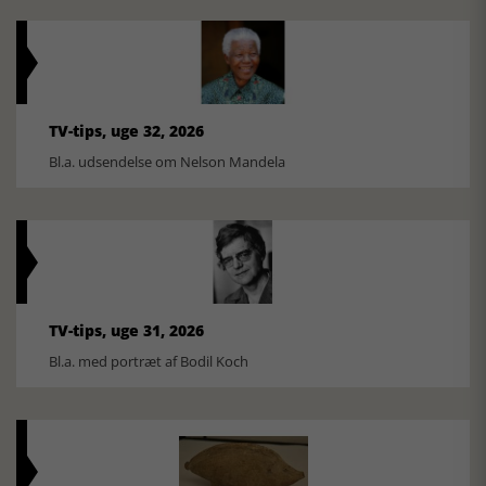
TV-tips, uge 32, 2026
Bl.a. udsendelse om Nelson Mandela
TV-tips, uge 31, 2026
Bl.a. med portræt af Bodil Koch