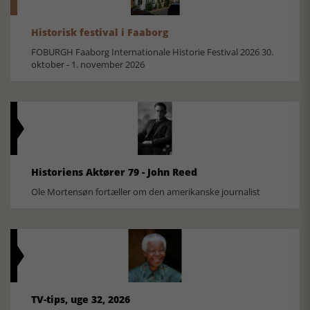
Historisk festival i Faaborg
FOBURGH Faaborg Internationale Historie Festival 2026 30.
oktober - 1. november 2026
Historiens Aktører 79 - John Reed
Ole Mortensøn fortæller om den amerikanske journalist
TV-tips, uge 32, 2026