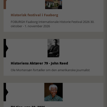
Historisk festival i Faaborg
FOBURGH Faaborg Internationale Historie Festival 2026 30.
oktober - 1. november 2026
Historiens Aktører 79 - John Reed
Ole Mortensøn fortæller om den amerikanske journalist