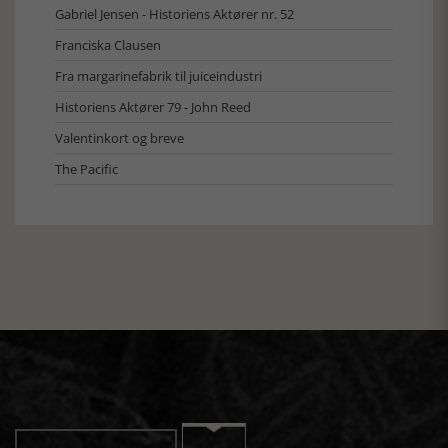
Gabriel Jensen - Historiens Aktører nr. 52
Franciska Clausen
Fra margarinefabrik til juiceindustri
Historiens Aktører 79 - John Reed
Valentinkort og breve
The Pacific