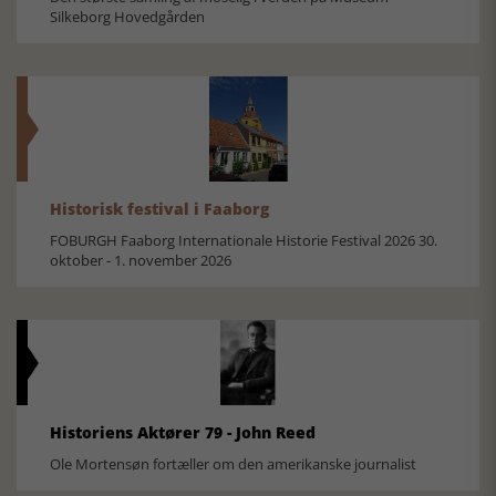
Silkeborg Hovedgården
Historisk festival i Faaborg
FOBURGH Faaborg Internationale Historie Festival 2026 30.
oktober - 1. november 2026
Historiens Aktører 79 - John Reed
Ole Mortensøn fortæller om den amerikanske journalist