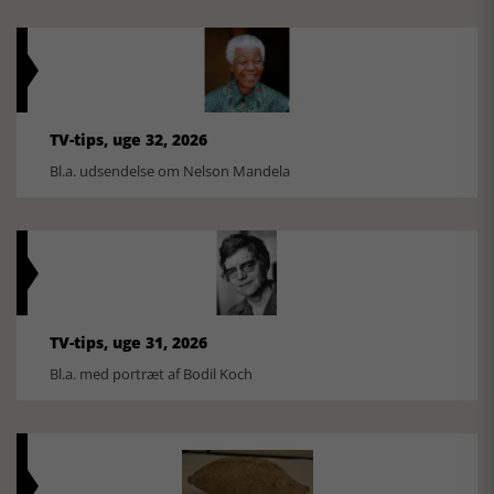
TV-tips, uge 32, 2026
Bl.a. udsendelse om Nelson Mandela
TV-tips, uge 31, 2026
Bl.a. med portræt af Bodil Koch