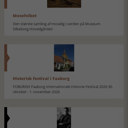
Mosefolket
Den største samling af moselig i verden på Museum
Silkeborg Hovedgården
Historisk festival i Faaborg
FOBURGH Faaborg Internationale Historie Festival 2026 30.
oktober - 1. november 2026