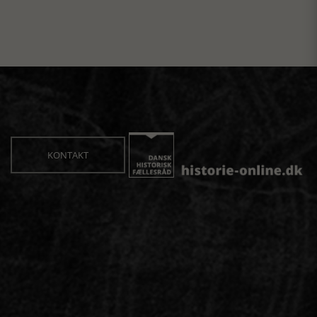
KONTAKT