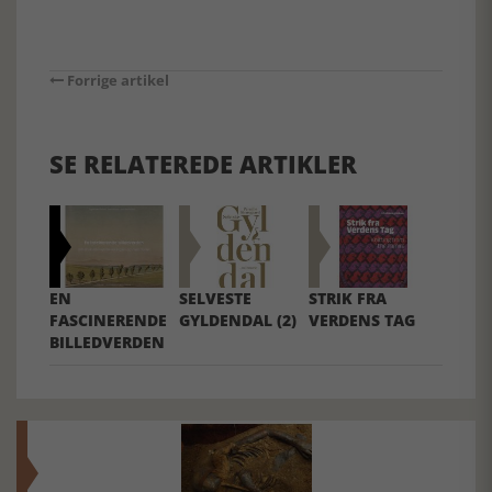
Forrige artikel
SE RELATEREDE ARTIKLER
EN
SELVESTE
STRIK FRA
FASCINERENDE
GYLDENDAL (2)
VERDENS TAG
BILLEDVERDEN