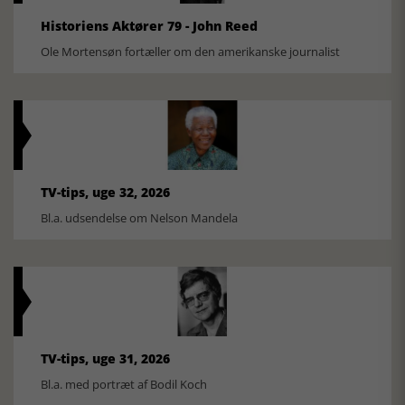
Historiens Aktører 79 - John Reed
Ole Mortensøn fortæller om den amerikanske journalist
TV-tips, uge 32, 2026
Bl.a. udsendelse om Nelson Mandela
TV-tips, uge 31, 2026
Bl.a. med portræt af Bodil Koch