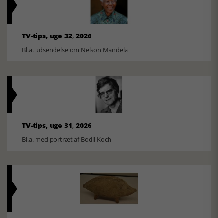
TV-tips, uge 32, 2026
Bl.a. udsendelse om Nelson Mandela
TV-tips, uge 31, 2026
Bl.a. med portræt af Bodil Koch