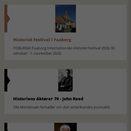
Historisk festival i Faaborg
FOBURGH Faaborg Internationale Historie Festival 2026 30.
oktober - 1. november 2026
Historiens Aktører 79 - John Reed
Ole Mortensøn fortæller om den amerikanske journalist