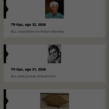
TV-tips, uge 32, 2026
Bl.a. udsendelse om Nelson Mandela
TV-tips, uge 31, 2026
Bl.a. med portræt af Bodil Koch