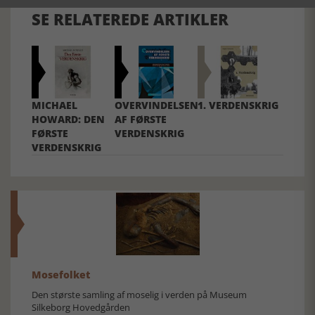
SE RELATEREDE ARTIKLER
MICHAEL
OVERVINDELSEN
1. VERDENSKRIG
HOWARD: DEN
AF FØRSTE
FØRSTE
VERDENSKRIG
VERDENSKRIG
Mosefolket
Den største samling af moselig i verden på Museum
Silkeborg Hovedgården