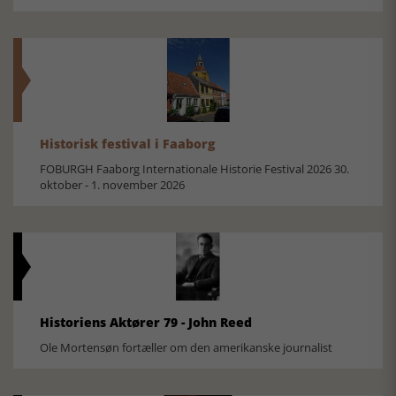
Historisk festival i Faaborg
FOBURGH Faaborg Internationale Historie Festival 2026 30.
oktober - 1. november 2026
Historiens Aktører 79 - John Reed
Ole Mortensøn fortæller om den amerikanske journalist