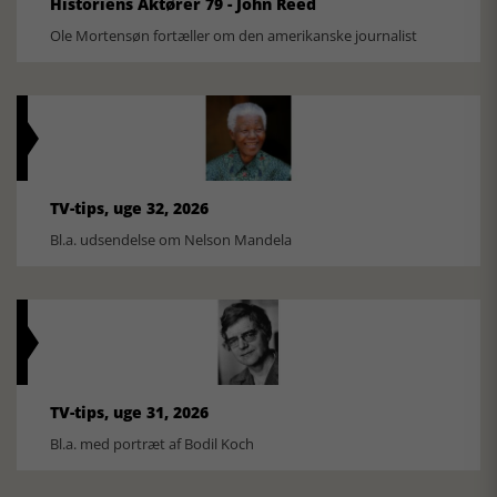
Historiens Aktører 79 - John Reed
Ole Mortensøn fortæller om den amerikanske journalist
TV-tips, uge 32, 2026
Bl.a. udsendelse om Nelson Mandela
TV-tips, uge 31, 2026
Bl.a. med portræt af Bodil Koch