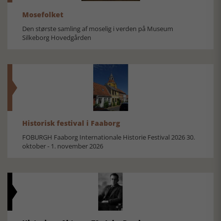
Mosefolket
Den største samling af moselig i verden på Museum
Silkeborg Hovedgården
Historisk festival i Faaborg
FOBURGH Faaborg Internationale Historie Festival 2026 30.
oktober - 1. november 2026