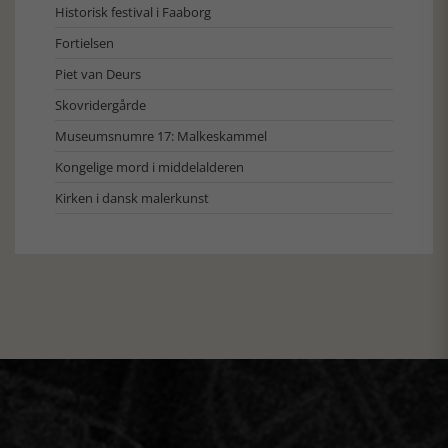
Historisk festival i Faaborg
Fortielsen
Piet van Deurs
Skovridergårde
Museumsnumre 17: Malkeskammel
Kongelige mord i middelalderen
Kirken i dansk malerkunst